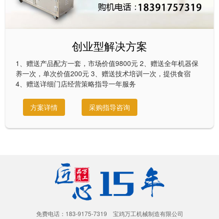
创业型解决方案
1、赠送产品配方一套，市场价值9800元 2、赠送全年机器保
养一次，单次价值200元 3、赠送技术培训一次，提供食宿
4、赠送详细门店经营策略指导一年服务
方案详情
采购指导咨询
免费电话：183-9175-7319 宝鸡万工机械制造有限公司