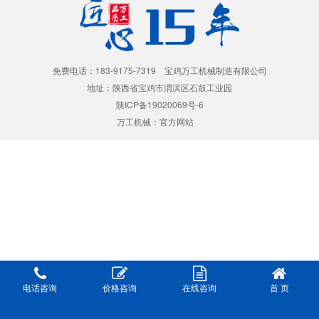
免费电话：183-9175-7319 宝鸡万工机械制造有限公司
地址：陕西省宝鸡市渭滨区石鼓工业园
陕ICP备19020069号-6
万工机械：
官方网站
电话咨询
价格咨询
在线咨询
首 页